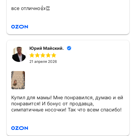
все отлично👍👏
Юрий Майский.
21 апреля 2026
Купил для мамы! Мне понравился, думаю и ей
понравится! И бонус от продавца,
симпатичные носочки! Так что всем спасибо!