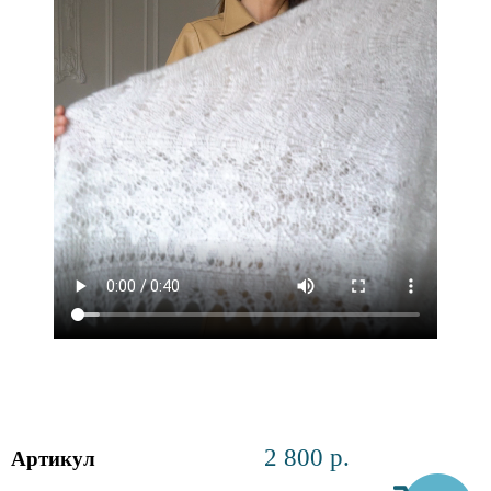
2 800
р.
Артикул