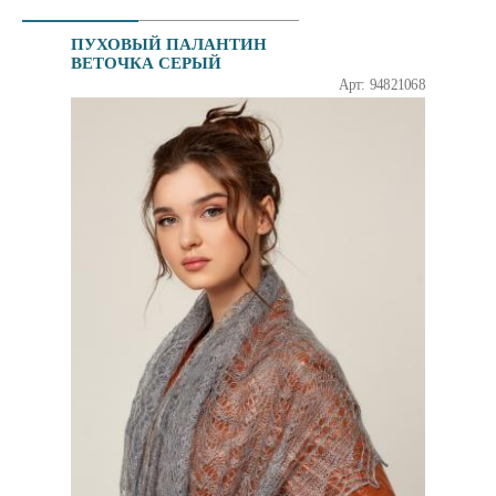
ПУХОВЫЙ ПАЛАНТИН
ВЕТОЧКА СЕРЫЙ
Арт: 94821068