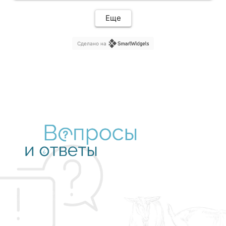
Еще
Сделано на