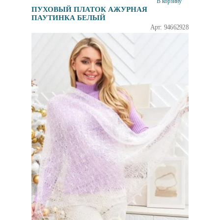
В корзину
ПУХОВЫЙ ПЛАТОК АЖУРНАЯ
ПАУТИНКА БЕЛЫЙ
Арт: 94662928