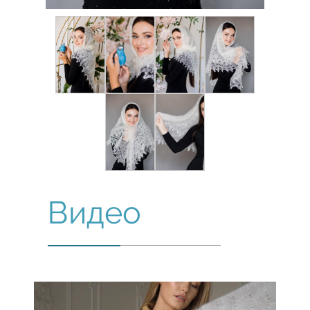
Видео