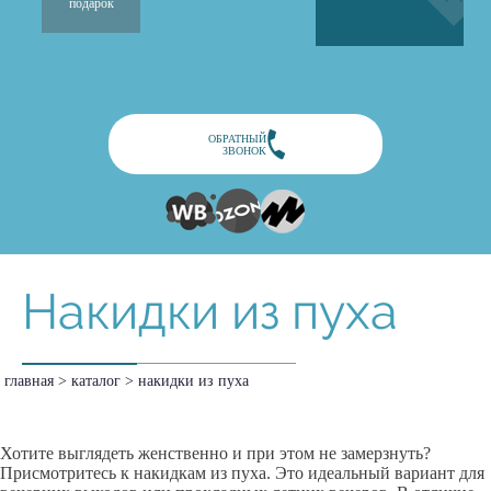
подарок
ОБРАТНЫЙ
ЗВОНОК
Накидки из пуха
главная
>
каталог
>
накидки из пуха
Хотите выглядеть женственно и при этом не замерзнуть?
Присмотритесь к накидкам из пуха. Это идеальный вариант для