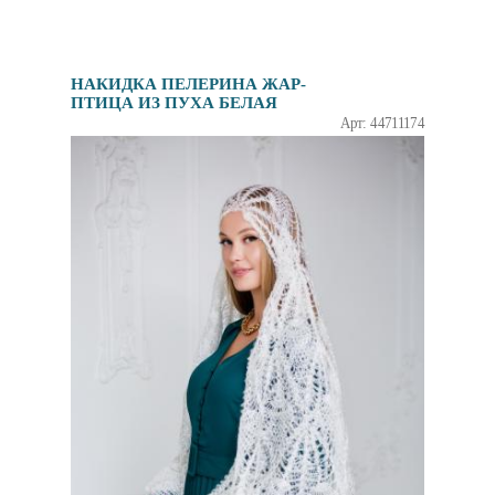
НАКИДКА ПЕЛЕРИНА ЖАР-
ПТИЦА ИЗ ПУХА БЕЛАЯ
Арт: 44711174