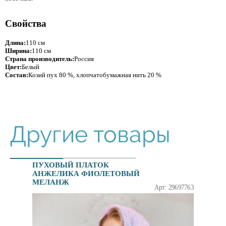
Свойства
Длина:
110 см
Ширина:
110 см
Страна производитель:
Россия
Цвет:
Белый
Состав:
Козий пух 80 %, хлопчатобумажная нить 20 %
Другие товары
ПУХОВЫЙ ПЛАТОК
АНЖЕЛИКА ФИОЛЕТОВЫЙ
МЕЛАНЖ
Арт: 29697763