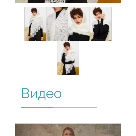
Видео